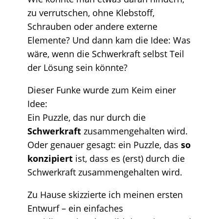
zu verrutschen, ohne Klebstoff,
Schrauben oder andere externe
Elemente? Und dann kam die Idee: Was
wäre, wenn die Schwerkraft selbst Teil
der Lösung sein könnte?
Dieser Funke wurde zum Keim einer
Idee:
Ein Puzzle, das nur durch die
Schwerkraft
zusammengehalten wird.
Oder genauer gesagt: ein Puzzle, das
so
konzipiert
ist, dass es (erst) durch die
Schwerkraft zusammengehalten wird.
Zu Hause skizzierte ich meinen ersten
Entwurf – ein einfaches