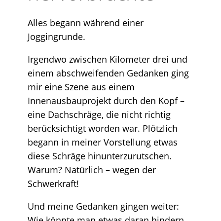
Alles begann während einer
Joggingrunde.
Irgendwo zwischen Kilometer drei und
einem abschweifenden Gedanken ging
mir eine Szene aus einem
Innenausbauprojekt durch den Kopf –
eine Dachschräge, die nicht richtig
berücksichtigt worden war. Plötzlich
begann in meiner Vorstellung etwas
diese Schräge hinunterzurutschen.
Warum? Natürlich – wegen der
Schwerkraft!
Und meine Gedanken gingen weiter:
Wie könnte man etwas daran hindern,