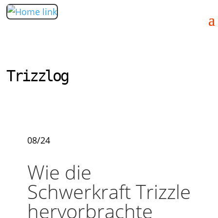
Trizzlog
08/24
Wie die
Schwerkraft Trizzle
hervorbrachte