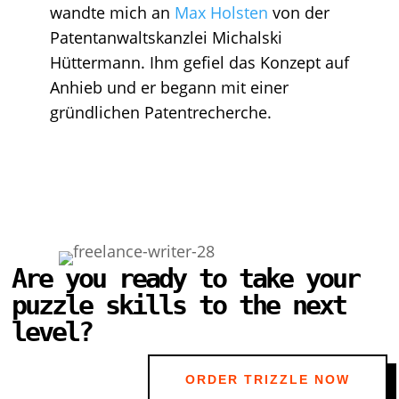
wandte mich an
Max Holsten
von der
Patentanwaltskanzlei Michalski
Hüttermann. Ihm gefiel das Konzept auf
Anhieb und er begann mit einer
gründlichen Patentrecherche.
Are you ready to take your
puzzle skills to the next
level?
ORDER TRIZZLE NOW