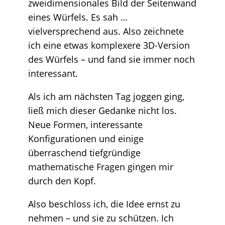
zweidimensionales Bild der Seitenwand
eines Würfels. Es sah …
vielversprechend aus. Also zeichnete
ich eine etwas komplexere 3D-Version
des Würfels – und fand sie immer noch
interessant.
Als ich am nächsten Tag joggen ging,
ließ mich dieser Gedanke nicht los.
Neue Formen, interessante
Konfigurationen und einige
überraschend tiefgründige
mathematische Fragen gingen mir
durch den Kopf.
Also beschloss ich, die Idee ernst zu
nehmen – und sie zu schützen. Ich