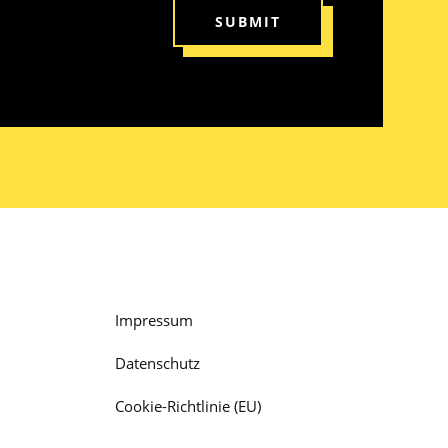
SUBMIT
Impressum
Datenschutz
Cookie-Richtlinie (EU)