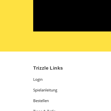
Trizzle Links
Login
Spielanleitung
Bestellen