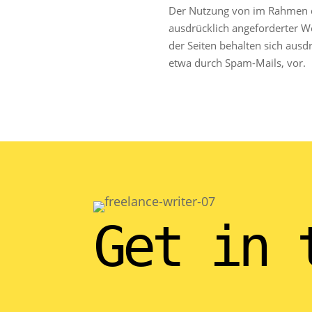
Der Nutzung von im Rahmen de
ausdrücklich angeforderter W
der Seiten behalten sich ausd
etwa durch Spam-Mails, vor.
Get in 